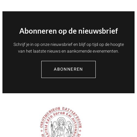
Abonneren op de nieuwsbrief
Schrijf je in op onze nieuwsbrief en blijf op tijd op de hoogte
van het laatste nieuws en aankomende evenementen.
ABONNEREN