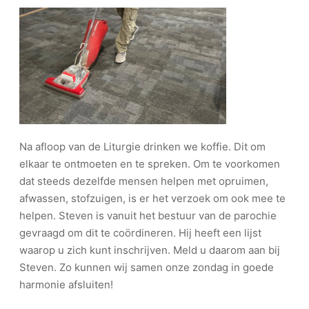
Na afloop van de Liturgie drinken we koffie. Dit om
elkaar te ontmoeten en te spreken. Om te voorkomen
dat steeds dezelfde mensen helpen met opruimen,
afwassen, stofzuigen, is er het verzoek om ook mee te
helpen. Steven is vanuit het bestuur van de parochie
gevraagd om dit te coördineren. Hij heeft een lijst
waarop u zich kunt inschrijven. Meld u daarom aan bij
Steven. Zo kunnen wij samen onze zondag in goede
harmonie afsluiten!